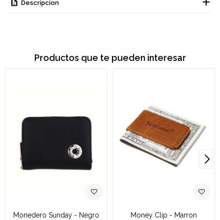
Descripcion
Productos que te pueden interesar
Monedero Sunday - Negro
Money Clip - Marron