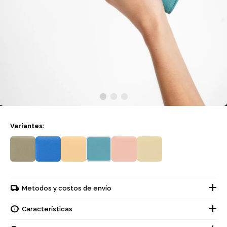
Variantes:
Metodos y costos de envío
Características