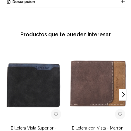
Descripcion
Productos que te pueden interesar
Billetera Vista Superior -
Billetera con Vista - Marrón