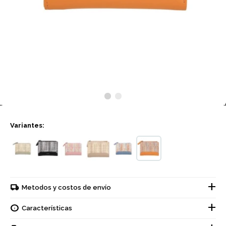
Variantes:
Metodos y costos de envío
Características