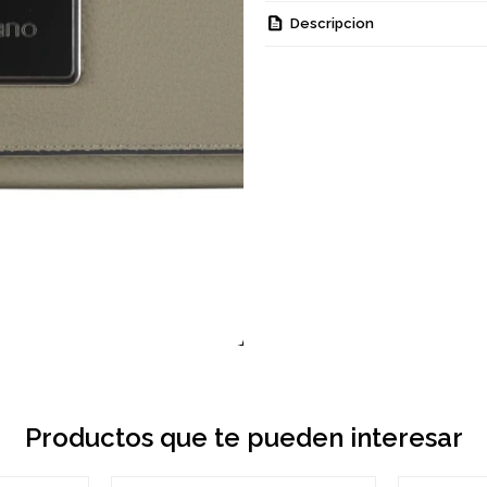
Descripcion
Productos que te pueden interesar