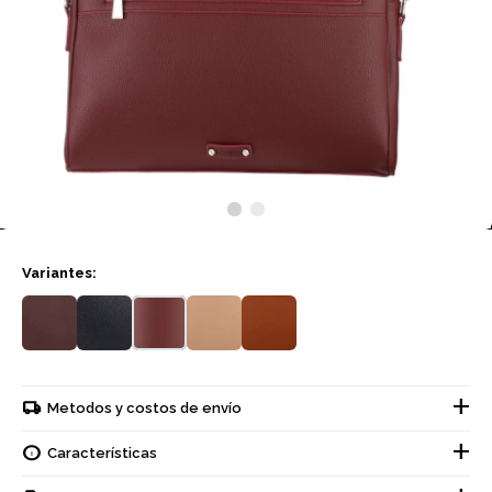
Variantes:
Metodos y costos de envío
Características