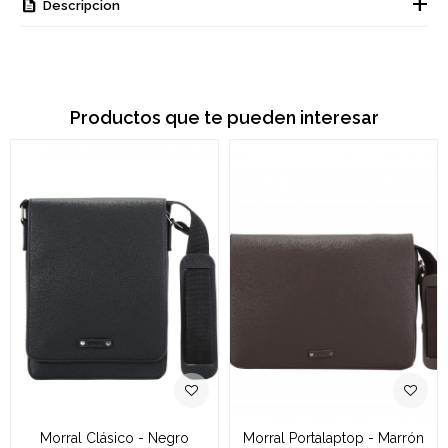
Descripcion
Productos que te pueden interesar
Morral Clásico - Negro
Morral Portalaptop - Marrón