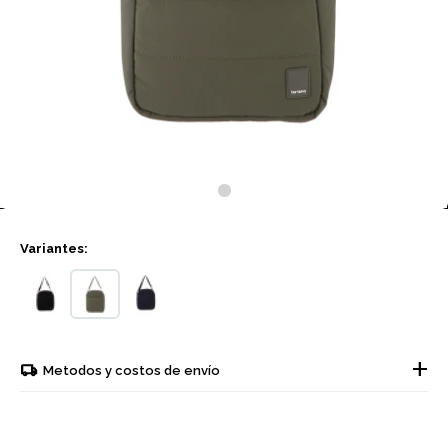
Variantes:
Metodos y costos de envío