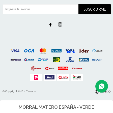
SUSCRIBIRME


© Copyright 2026 / Terrano
MORRAL MATERO ESPAÑA - VERDE