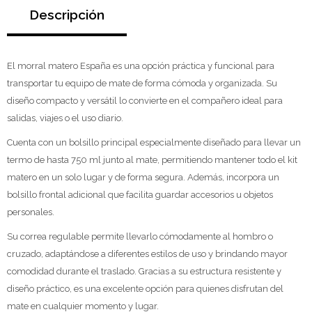
Descripción
El morral matero España es una opción práctica y funcional para
transportar tu equipo de mate de forma cómoda y organizada. Su
diseño compacto y versátil lo convierte en el compañero ideal para
salidas, viajes o el uso diario.
Cuenta con un bolsillo principal especialmente diseñado para llevar un
termo de hasta 750 ml junto al mate, permitiendo mantener todo el kit
matero en un solo lugar y de forma segura. Además, incorpora un
bolsillo frontal adicional que facilita guardar accesorios u objetos
personales.
Su correa regulable permite llevarlo cómodamente al hombro o
cruzado, adaptándose a diferentes estilos de uso y brindando mayor
comodidad durante el traslado. Gracias a su estructura resistente y
diseño práctico, es una excelente opción para quienes disfrutan del
mate en cualquier momento y lugar.