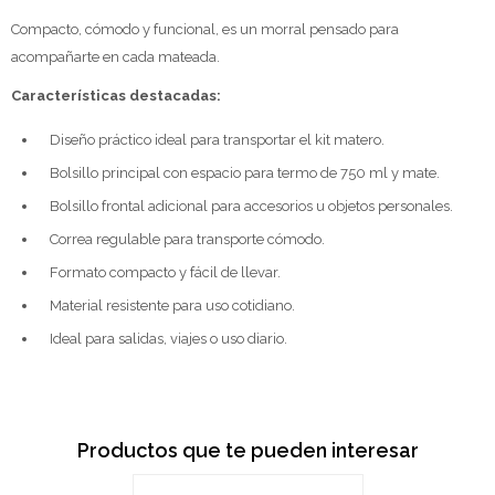
Compacto, cómodo y funcional, es un morral pensado para
acompañarte en cada mateada.
Características destacadas:
Diseño práctico ideal para transportar el kit matero.
Bolsillo principal con espacio para termo de 750 ml y mate.
Bolsillo frontal adicional para accesorios u objetos personales.
Correa regulable para transporte cómodo.
Formato compacto y fácil de llevar.
Material resistente para uso cotidiano.
Ideal para salidas, viajes o uso diario.
Productos que te pueden interesar