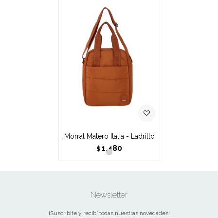
Morral Matero Italia - Ladrillo
1.480
$
Newsletter
¡Suscribite y recibí todas nuestras novedades!