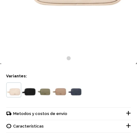
Variantes:
Metodos y costos de envío
Características