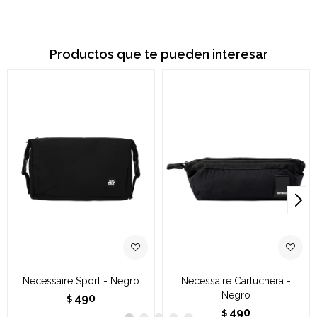
Productos que te pueden interesar
Necessaire Sport - Negro
Necessaire Cartuchera -
Negro
490
$
490
$