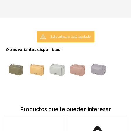
Este artículo está agotado.
Otras variantes disponibles:
Productos que te pueden interesar