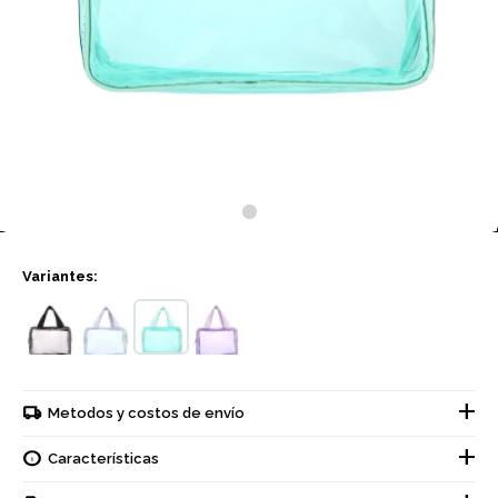
Variantes:
Metodos y costos de envío
Características