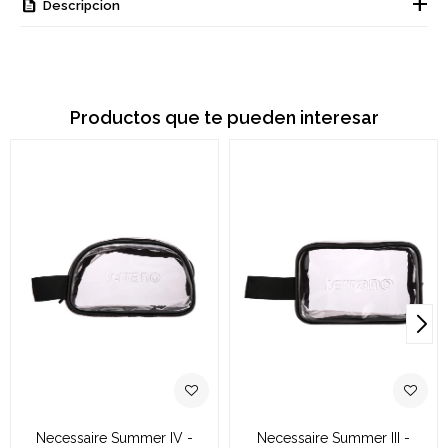
Descripcion
Productos que te pueden interesar
Necessaire Summer IV -
Necessaire Summer III -