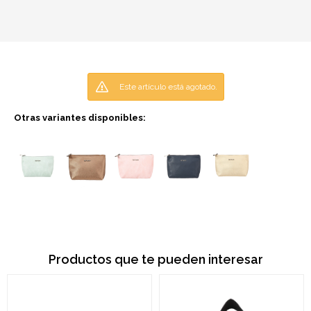
Este artículo está agotado.
Otras variantes disponibles:
Productos que te pueden interesar