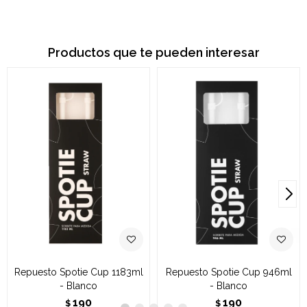
Productos que te pueden interesar
Repuesto Spotie Cup 1183ml
Repuesto Spotie Cup 946ml
- Blanco
- Blanco
190
190
$
$