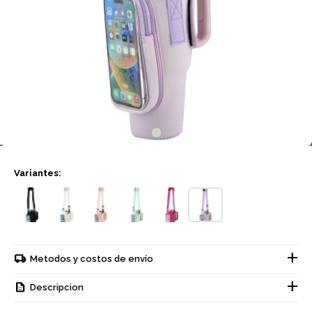
Variantes:
Metodos y costos de envío
Descripcion