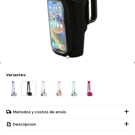
Variantes:
Metodos y costos de envío
Descripcion