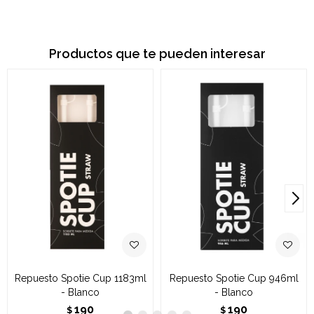
Productos que te pueden interesar
Repuesto Spotie Cup 1183ml
Repuesto Spotie Cup 946ml
- Blanco
- Blanco
190
190
$
$