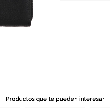
Productos que te pueden interesar