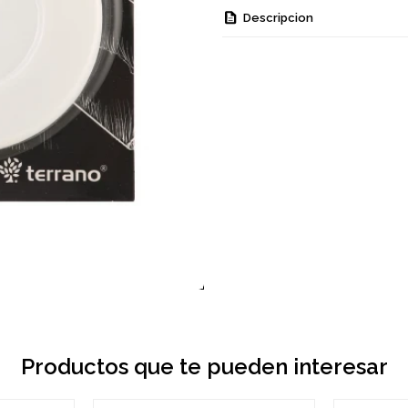
Descripcion
Productos que te pueden interesar