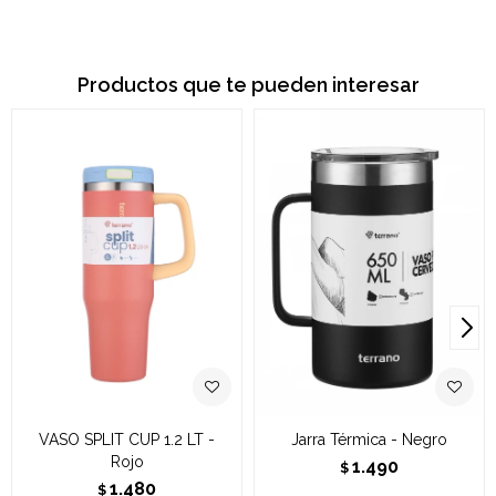
Productos que te pueden interesar
VASO SPLIT CUP 1.2 LT -
Jarra Térmica - Negro
Rojo
1.490
$
1.480
$