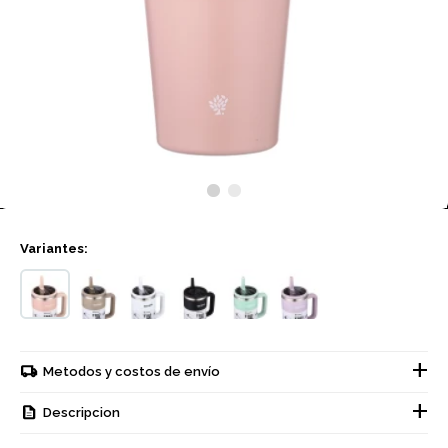
Variantes:
Metodos y costos de envío
Descripcion