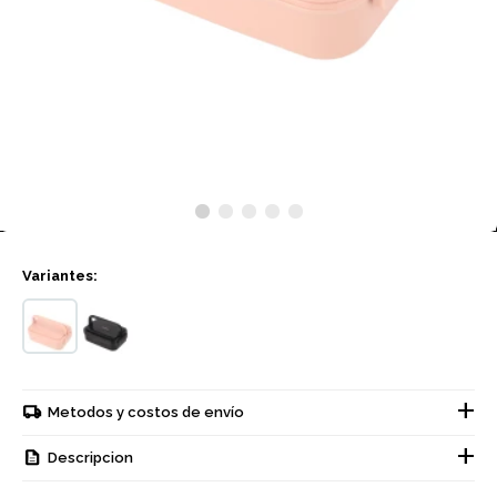
Variantes:
Metodos y costos de envío
Descripcion