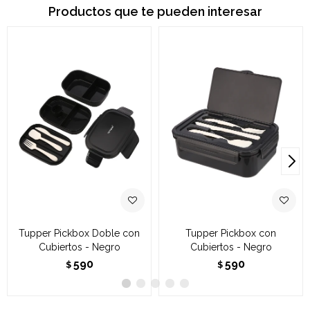
Productos que te pueden interesar
Tupper Pickbox Doble con
Tupper Pickbox con
Cubiertos - Negro
Cubiertos - Negro
590
590
$
$