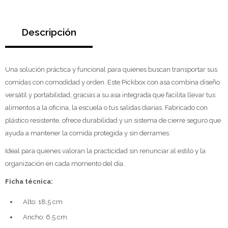
Descripción
Una solución práctica y funcional para quienes buscan transportar sus
comidas con comodidad y orden. Este Pickbox con asa combina diseño
versátil y portabilidad, gracias a su asa integrada que facilita llevar tus
alimentos a la oficina, la escuela o tus salidas diarias. Fabricado con
plástico resistente, ofrece durabilidad y un sistema de cierre seguro que
ayuda a mantener la comida protegida y sin derrames.
Ideal para quienes valoran la practicidad sin renunciar al estilo y la
organización en cada momento del día.
Ficha técnica:
Alto: 18,5 cm
Ancho: 6,5 cm