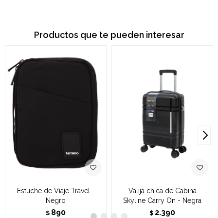
Productos que te pueden interesar
Estuche de Viaje Travel -
Valija chica de Cabina
Negro
Skyline Carry On - Negra
890
2.390
$
$