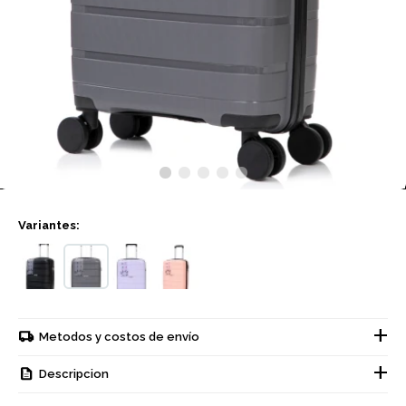
Variantes:
Metodos y costos de envío
Descripcion