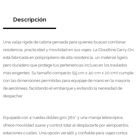
Descripción
Una valija rígida de cabina pensada para quienes buscan combinar
resistencia, practicidad y movilidad en sus viajes. La Cloudline Carry-On
está fabricada en polipropileno de alta resistencia, un material ligero
pero duradero que protege tus pertenencias incluso en los traslados
más exigentes. Su tamaño compacto (55 cm x 40 cm x 20 cm) cumple
con las dimensiones permitidas para equipaje de mano en la mayoría
de aerolíneas, facilitando el embarque y evitando la necesidad de
despachar.
Equipada con 4 ruedas dobles giro 360° y una manija telescópica,
ofrece movilidad suave y control total al desplazarte por aeropuertos,
estaciones o calles. Una opción versátil y confiable para viajes cortos,