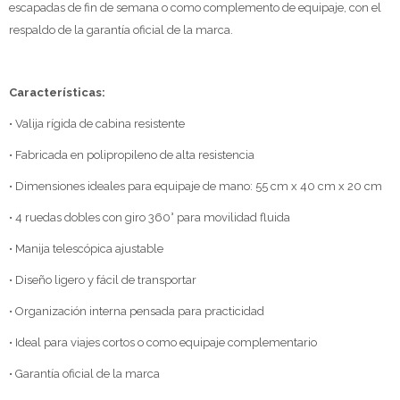
escapadas de fin de semana o como complemento de equipaje, con el
respaldo de la garantía oficial de la marca.
Características:
• Valija rígida de cabina resistente
• Fabricada en polipropileno de alta resistencia
• Dimensiones ideales para equipaje de mano: 55 cm x 40 cm x 20 cm
• 4 ruedas dobles con giro 360° para movilidad fluida
• Manija telescópica ajustable
• Diseño ligero y fácil de transportar
• Organización interna pensada para practicidad
• Ideal para viajes cortos o como equipaje complementario
• Garantía oficial de la marca