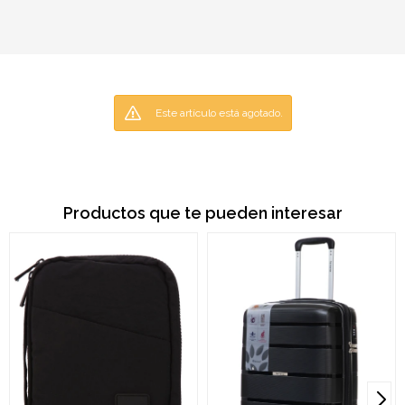
Este artículo está agotado.
Productos que te pueden interesar