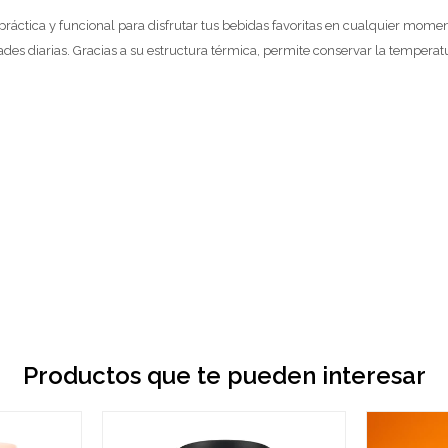
ráctica y funcional para disfrutar tus bebidas favoritas en cualquier momen
ades diarias. Gracias a su estructura térmica, permite conservar la temperat
Productos que te pueden interesar