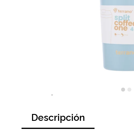
Descripción