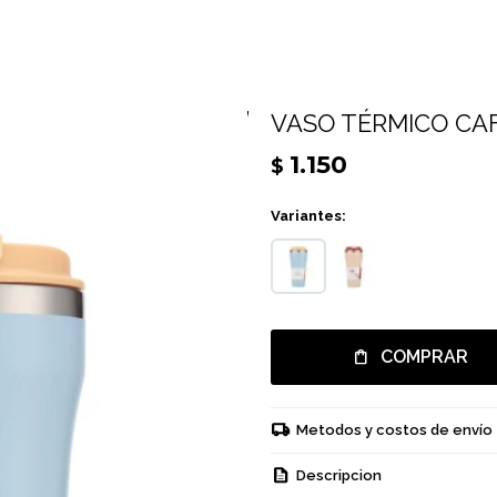
VASO TÉRMICO CAF
1.150
$
Variantes:
COMPRAR
Metodos y costos de envío
Descripcion