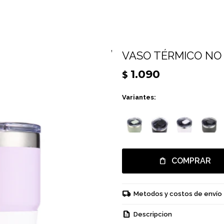
VASO TÉRMICO NO 
1.090
$
Variantes:
COMPRAR
Metodos y costos de envío
Descripcion