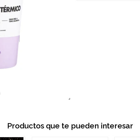
Productos que te pueden interesar