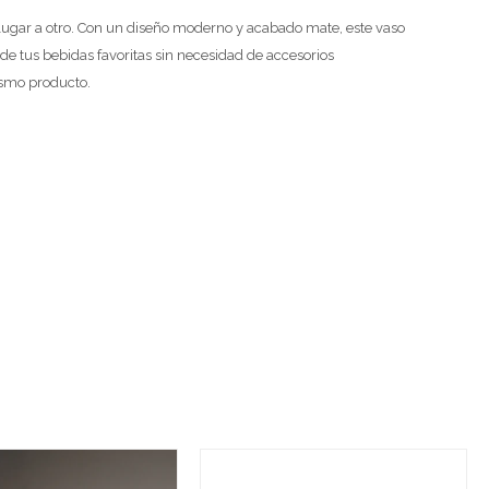
n lugar a otro. Con un diseño moderno y acabado mate, este vaso
 de tus bebidas favoritas sin necesidad de accesorios
ismo producto.