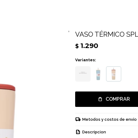
VASO TÉRMICO SPL
1.290
$
Variantes:
COMPRAR
Metodos y costos de envío
Descripcion