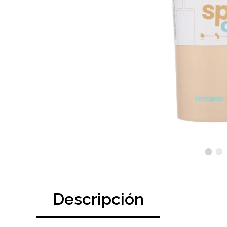
Descripción