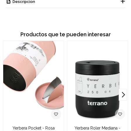
Descripcion
Productos que te pueden interesar
Yerbera Pocket - Rosa
Yerbera Roler Mediana -