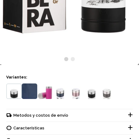
Variantes:
Metodos y costos de envío
Características