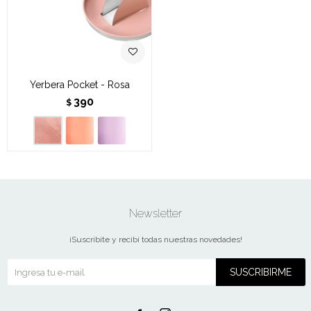
Yerbera Pocket - Rosa
390
$
Newsletter
¡Suscribite y recibí todas nuestras novedades!
SUSCRIBIRME