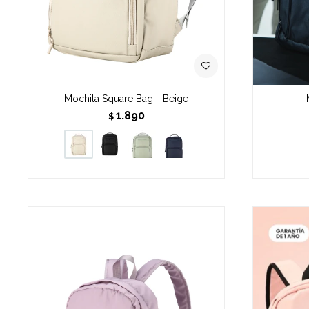
Mochila Square Bag - Beige
1.890
$