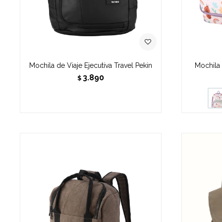
Mochila de Viaje Ejecutiva Travel Pekin
Mochila 
3.890
$