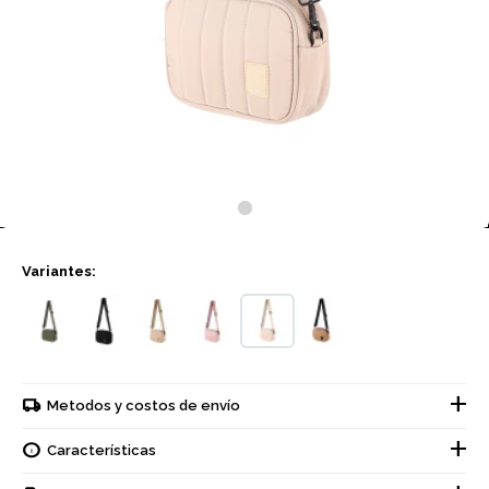
Variantes:
Metodos y costos de envío
Características