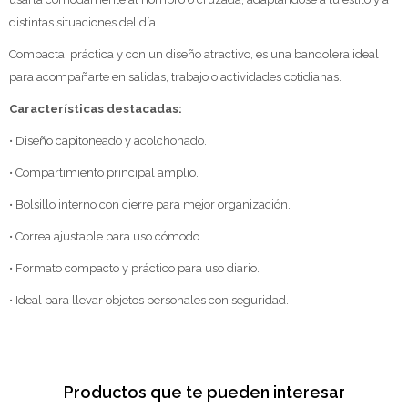
distintas situaciones del día.
Compacta, práctica y con un diseño atractivo, es una bandolera ideal
para acompañarte en salidas, trabajo o actividades cotidianas.
Características destacadas:
• Diseño capitoneado y acolchonado.
• Compartimiento principal amplio.
• Bolsillo interno con cierre para mejor organización.
• Correa ajustable para uso cómodo.
• Formato compacto y práctico para uso diario.
• Ideal para llevar objetos personales con seguridad.
Productos que te pueden interesar