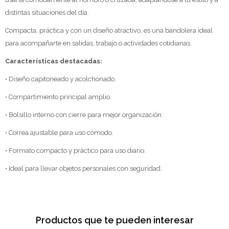
distintas situaciones del día.
Compacta, práctica y con un diseño atractivo, es una bandolera ideal
para acompañarte en salidas, trabajo o actividades cotidianas.
Características destacadas:
• Diseño capitoneado y acolchonado.
• Compartimiento principal amplio.
• Bolsillo interno con cierre para mejor organización.
• Correa ajustable para uso cómodo.
• Formato compacto y práctico para uso diario.
• Ideal para llevar objetos personales con seguridad.
Productos que te pueden interesar