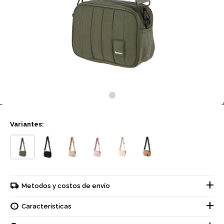
Variantes:
Metodos y costos de envío
Características