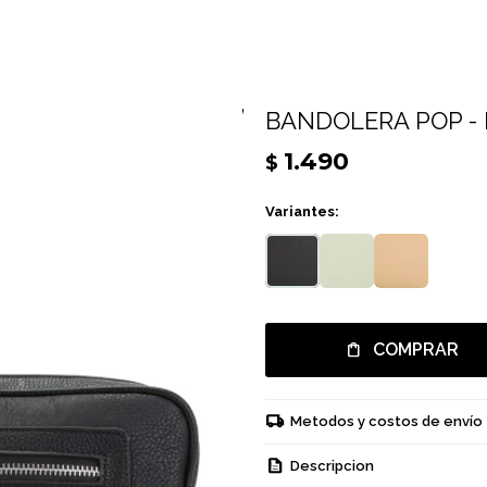
BANDOLERA POP -
1.490
$
Variantes:
COMPRAR
Metodos y costos de envío
Descripcion