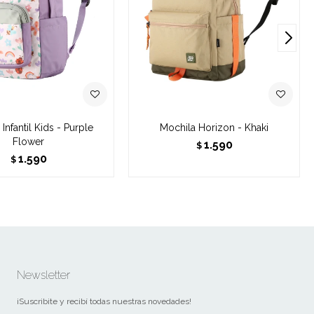
Infantil Kids - Purple
Mochila Horizon - Khaki
Flower
1.590
$
1.590
$
Newsletter
¡Suscribite y recibí todas nuestras novedades!