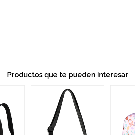
Productos que te pueden interesar