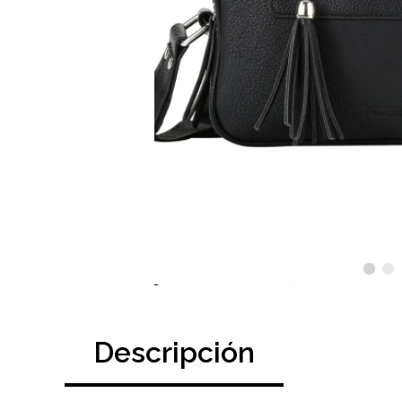
Descripción