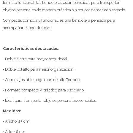
formato funcional, las bandoleras están pensadas para transportar
objetos personales de manera práctica sin ocupar demasiado espacio.
Compacta, cómoda y funcional, es una bandolera pensada para
acompañarte todos los días.
Características destacadas:
• Doble cierre para mayor seguridad.
• Doble bolsillo para mejor organización.
• Correa ajustable negra con detalle Terrano.
• Formato compacto y práctico para uso diario.
• Ideal para transportar objetos personales esenciales.
Medidas:
• Ancho: 23 cm
• Alto: 16 cm