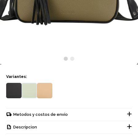
Variantes:
Metodos y costos de envío
Descripcion