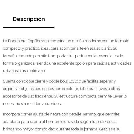
Descripción
La Bandolera Pop Terrano combina un diseño moderno con un formato
compacto y práctico, ideal para acompañarte en el uso diario. Su
tamaño cómodo permite transportar tus pertenencias esenciales de
forma organizada, siendo una excelente opción para salidas, actividades
urbanas o uso cotidiano.
Cuenta con doble cierre y doble bolsillo, lo que facilita separar y
organizar objetos personales como celular, billetera, llaves u otros
accesorios de uso frecuente. Su estructura compacta permite llevar lo
necesario sin resultar voluminosa.
Incorpora correa ajustable negra con detalle Terrano, que permite
adaptarla para usarla al hombro o cruzada según tu preferencia,
brindando mayor comodidad durante toda la jornada. Gracias a su