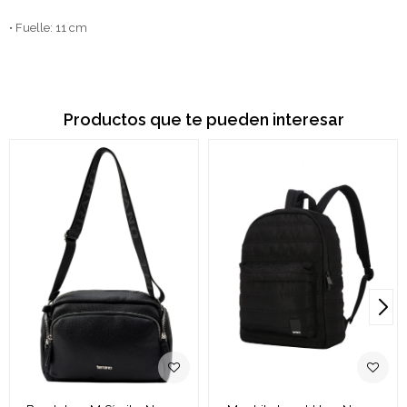
• Fuelle: 11 cm
Productos que te pueden interesar