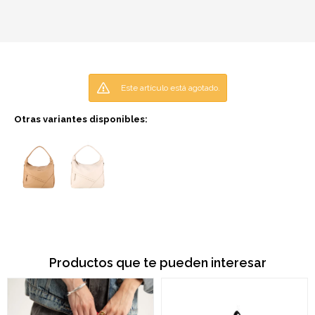
Este artículo está agotado.
Otras variantes disponibles:
Productos que te pueden interesar