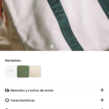
Variantes:
Metodos y costos de envío
Características