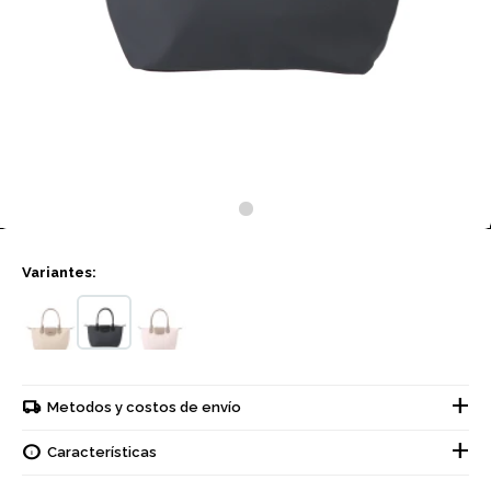
Variantes:
Metodos y costos de envío
Características