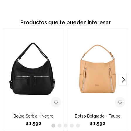
Productos que te pueden interesar
Bolso Serbia - Negro
Bolso Belgrado - Taupe
1.590
1.590
$
$