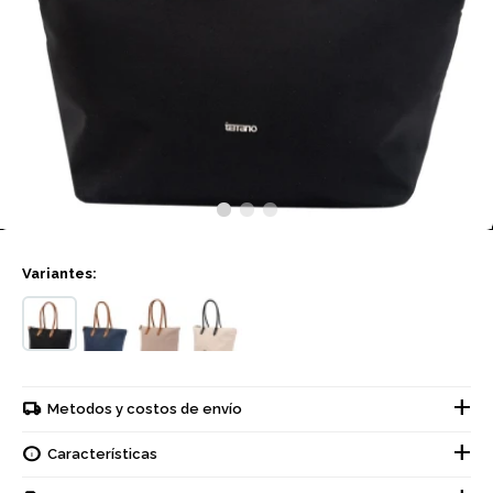
Variantes:
Metodos y costos de envío
Características