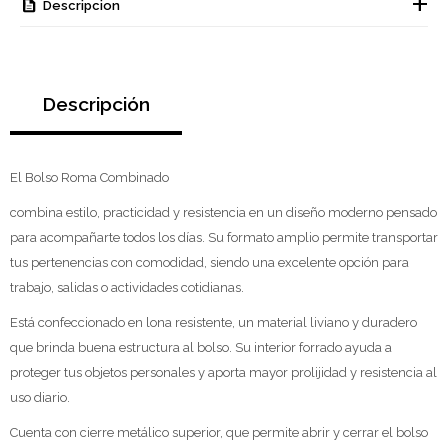
Descripcion
Descripción
El Bolso Roma Combinado
combina estilo, practicidad y resistencia en un diseño moderno pensado
para acompañarte todos los días. Su formato amplio permite transportar
tus pertenencias con comodidad, siendo una excelente opción para
trabajo, salidas o actividades cotidianas.
Está confeccionado en lona resistente, un material liviano y duradero
que brinda buena estructura al bolso. Su interior forrado ayuda a
proteger tus objetos personales y aporta mayor prolijidad y resistencia al
uso diario.
Cuenta con cierre metálico superior, que permite abrir y cerrar el bolso