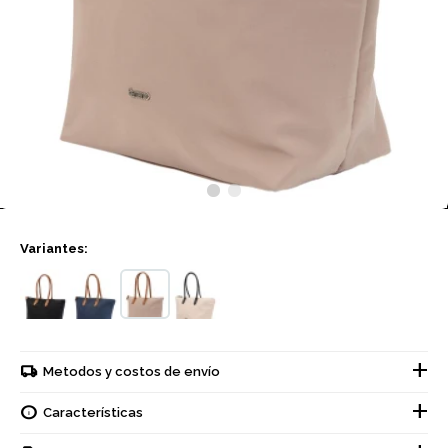
Variantes:
Metodos y costos de envío
Características