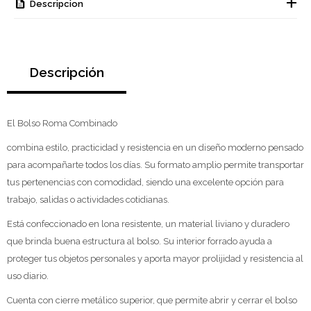
Descripcion
Descripción
El Bolso Roma Combinado
combina estilo, practicidad y resistencia en un diseño moderno pensado
para acompañarte todos los días. Su formato amplio permite transportar
tus pertenencias con comodidad, siendo una excelente opción para
trabajo, salidas o actividades cotidianas.
Está confeccionado en lona resistente, un material liviano y duradero
que brinda buena estructura al bolso. Su interior forrado ayuda a
proteger tus objetos personales y aporta mayor prolijidad y resistencia al
uso diario.
Cuenta con cierre metálico superior, que permite abrir y cerrar el bolso