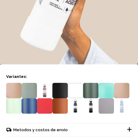
Variantes:
Metodos y costos de envío