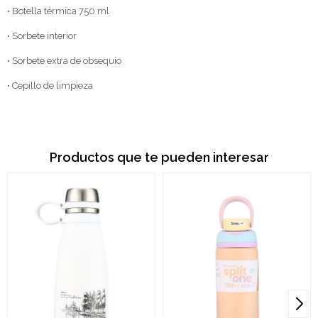
• Botella térmica 750 ml
• Sorbete interior
• Sorbete extra de obsequio
• Cepillo de limpieza
Productos que te pueden interesar