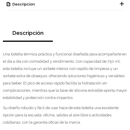
Descripcion
Descripción
Una botella térmica práctica y funcional diseñada para acompañarte en
el día a día con comodidad y rendimiento. Con capacidad de 750 ml,
esta botella incluye un sorbete interior con cepillo de limpieza y un
sorbete extra de obsequio, ofreciendo soluciones higiénicas y versátiles
para beber. El pico de acceso rápido facilita la hidratación sin
complicaciones, mientras que la base de silicona extraíble aporta mayor
estabilidad y protección contra impactos.
Su diseño robusto y fácil de usar hace de esta botella una excelente
opción para la escuela, oficina, salidas al aire libre o actividades
cotidianas, con la garantía oficial de la marca.