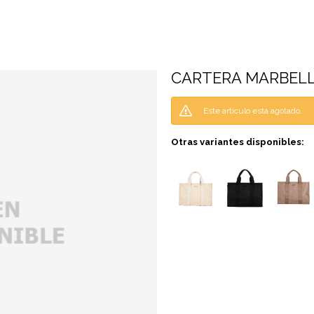
CARTERA MARBELL
Este artículo está agotado.
Otras variantes disponibles: