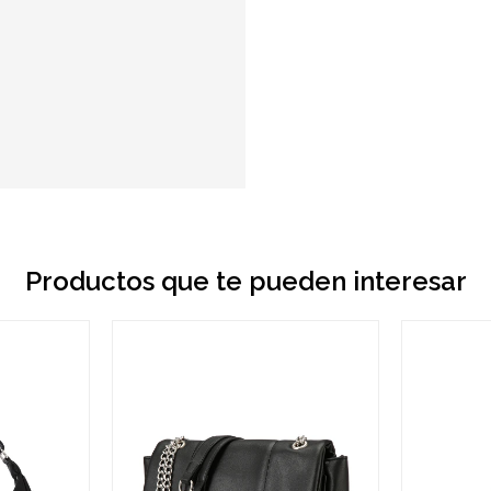
Productos que te pueden interesar