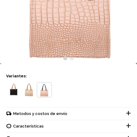
Variantes:
Metodos y costos de envío
Características