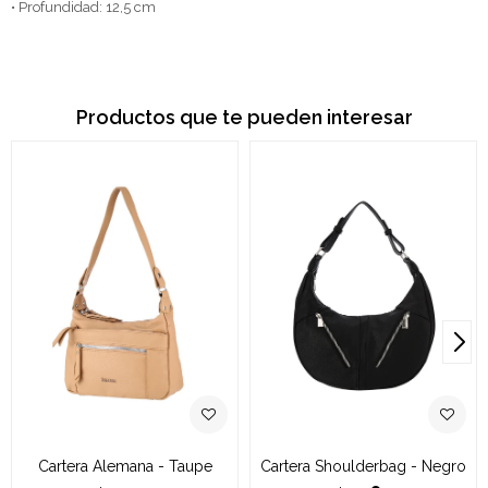
• Profundidad: 12,5 cm
Productos que te pueden interesar
Cartera Alemana - Taupe
Cartera Shoulderbag - Negro