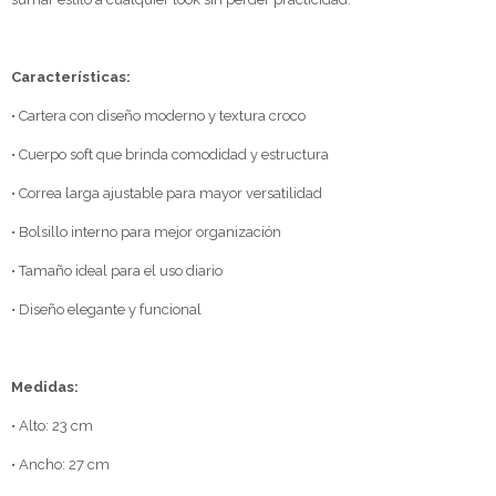
Características:
• Cartera con diseño moderno y textura croco
• Cuerpo soft que brinda comodidad y estructura
• Correa larga ajustable para mayor versatilidad
• Bolsillo interno para mejor organización
• Tamaño ideal para el uso diario
• Diseño elegante y funcional
Medidas:
• Alto: 23 cm
• Ancho: 27 cm