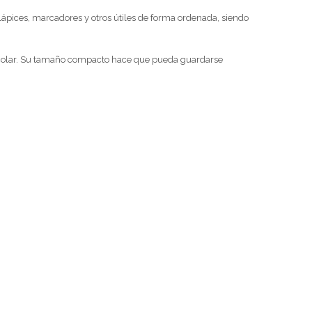
ápices, marcadores y otros útiles de forma ordenada, siendo
 escolar. Su tamaño compacto hace que pueda guardarse