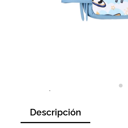
Descripción