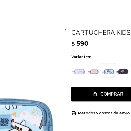
CARTUCHERA KIDS
590
$
Variantes:
COMPRAR
Metodos y costos de envío