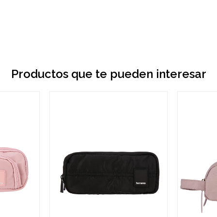
Productos que te pueden interesar