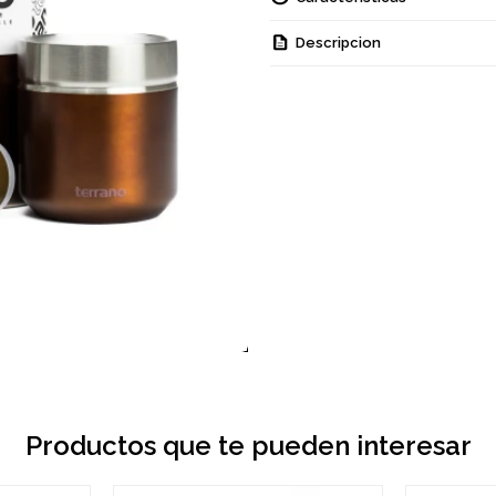
Descripcion
Productos que te pueden interesar