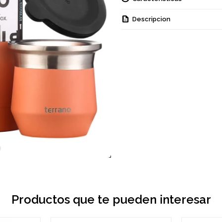
Descripcion
Productos que te pueden interesar