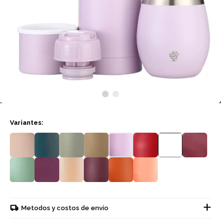
Variantes:
Metodos y costos de envío