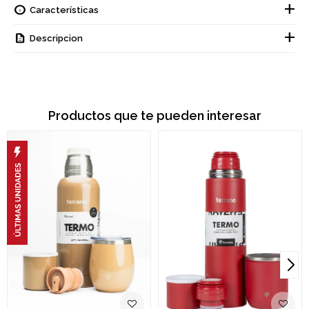
Características
Descripcion
Productos que te pueden interesar