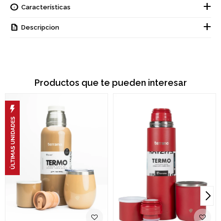
Características
Descripcion
Productos que te pueden interesar