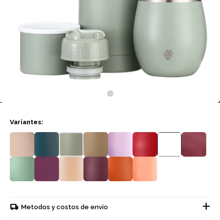
Variantes:
Metodos y costos de envío