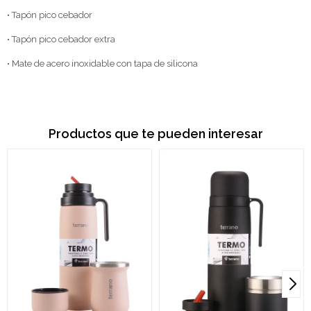
• Tapón pico cebador
• Tapón pico cebador extra
• Mate de acero inoxidable con tapa de silicona
Productos que te pueden interesar