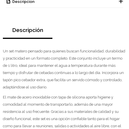
Descripcion
Descripción
Un set matero pensado para quienes buscan funcionalidad, durabilidad
y practicidad en un formato completo. Este conjunto incluye un termo
de 1 litro, ideal para mantener el agua a temperatura durante más
tiempo y disfrutar de cebadas continuas a lo largo del día. Incorpora un
tapón pico cebador extra, que facilita un servido cómodo y controlado,
adaptándose al uso diario.
El mate de acero inoxidable con tapa de silicona aporta higiene y
comodidad al momento de transportarlo, además de una mayor
resistencia al uso frecuente. Gracias a sus materiales de calidad y su
diseño funcional, este set es una opción confiable tanto para el hogar
como para llevar a reuniones, salidas o actividades al aire libre, con el