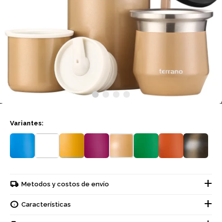
Variantes:
Metodos y costos de envío
Características