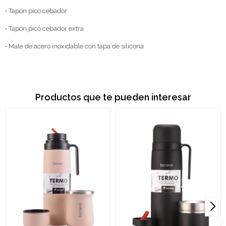
• Tapón pico cebador
• Tapón pico cebador extra
• Mate de acero inoxidable con tapa de silicona
Productos que te pueden interesar