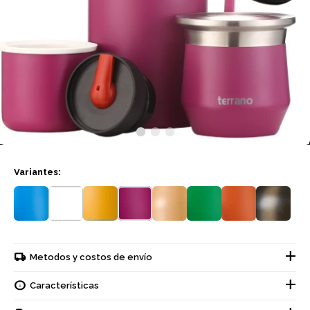
Variantes:
Metodos y costos de envío
Características