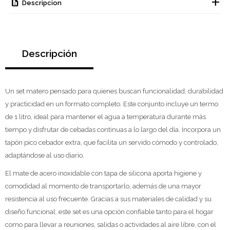
Descripcion
Descripción
Un set matero pensado para quienes buscan funcionalidad, durabilidad
y practicidad en un formato completo. Este conjunto incluye un termo
de 1 litro, ideal para mantener el agua a temperatura durante más
tiempo y disfrutar de cebadas continuas a lo largo del día. Incorpora un
tapón pico cebador extra, que facilita un servido cómodo y controlado,
adaptándose al uso diario.
El mate de acero inoxidable con tapa de silicona aporta higiene y
comodidad al momento de transportarlo, además de una mayor
resistencia al uso frecuente. Gracias a sus materiales de calidad y su
diseño funcional, este set es una opción confiable tanto para el hogar
como para llevar a reuniones, salidas o actividades al aire libre, con el