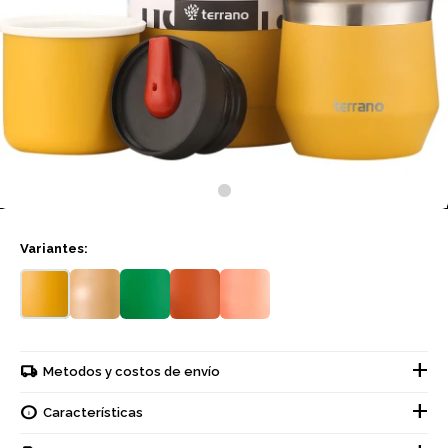
Variantes:
Metodos y costos de envío
Características