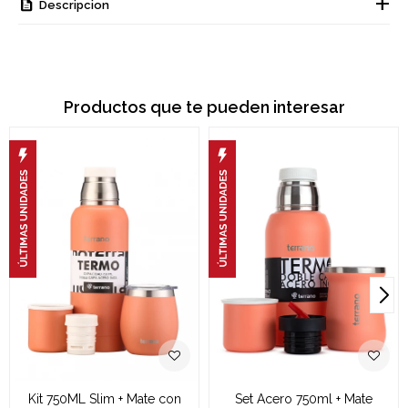
Descripcion
Productos que te pueden interesar
Kit 750ML Slim + Mate con
Set Acero 750ml + Mate