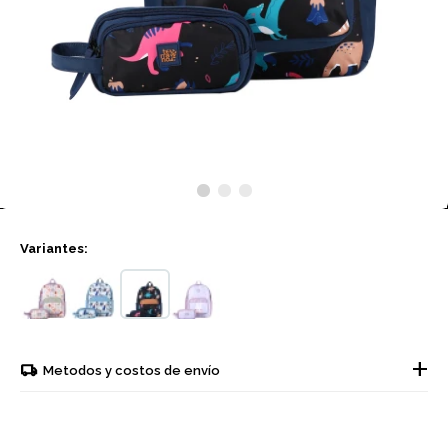
Variantes:
Metodos y costos de envío