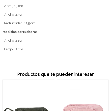
• Alto: 37,5 cm
• Ancho: 27 cm
• Profundidad: 12,5 cm
Medidas cartuchera:
• Ancho: 23 cm
• Largo: 12 cm
Productos que te pueden interesar