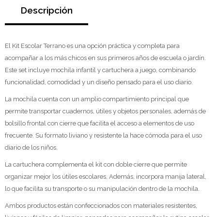
Descripción
El Kit Escolar Terrano es una opción práctica y completa para
acompañar a los más chicos en sus primeros años de escuela o jardín.
Este set incluye mochila infantil y cartuchera a juego, combinando
funcionalidad, comodidad y un diseño pensado para el uso diario.
La mochila cuenta con un amplio compartimiento principal que
permite transportar cuadernos, útiles y objetos personales, además de
bolsillo frontal con cierre que facilita el acceso a elementos de uso
frecuente. Su formato liviano y resistente la hace cómoda para el uso
diario de los niños.
La cartuchera complementa el kit con doble cierre que permite
organizar mejor los útiles escolares. Además, incorpora manija lateral,
lo que facilita su transporte o su manipulación dentro de la mochila.
Ambos productos están confeccionados con materiales resistentes,