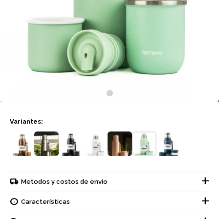
Variantes:
Metodos y costos de envío
Características