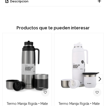
Descripcion
Productos que te pueden interesar
Termo Manija Rigida + Mate
Termo Manija Rigida + Mate