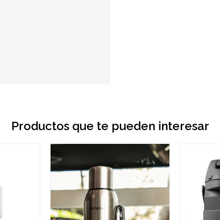
Productos que te pueden interesar