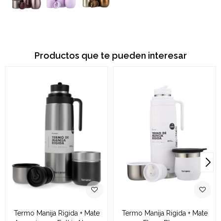
Productos que te pueden interesar
Termo Manija Rigida + Mate
Termo Manija Rigida + Mate