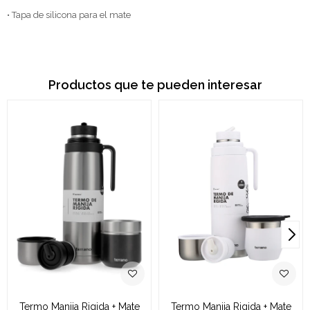
• Tapa de silicona para el mate
Productos que te pueden interesar
Termo Manija Rigida + Mate
Termo Manija Rigida + Mate