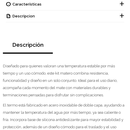
Características
Descripcion
Descripción
Diseñado para quienes valoran una temperatura estable por más
tiempo y un uso cómodo, este kit matero combina resistencia,
funcionalidad y diseño en un solo conjunto. Ideal para el uso diario,
acompaña cada momento del mate con materiales durables y
terminaciones pensadas para disfrutar sin complicaciones.
El termo está fabricado en acero inoxidable de doble capa, ayudando a
mantener la temperatura del agua por más tiempo, ya sea caliente o
fría. Incorpora base de silicona antideslizante para mayor estabilidad y
protección, además de un diseño cómodo para el traslado y el uso