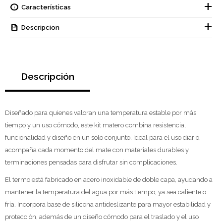
Características
Descripcion
Descripción
Diseñado para quienes valoran una temperatura estable por más
tiempo y un uso cómodo, este kit matero combina resistencia,
funcionalidad y diseño en un solo conjunto. Ideal para el uso diario,
acompaña cada momento del mate con materiales durables y
terminaciones pensadas para disfrutar sin complicaciones.
El termo está fabricado en acero inoxidable de doble capa, ayudando a
mantener la temperatura del agua por más tiempo, ya sea caliente o
fría. Incorpora base de silicona antideslizante para mayor estabilidad y
protección, además de un diseño cómodo para el traslado y el uso