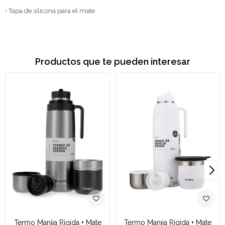
• Tapa de silicona para el mate
Productos que te pueden interesar
Termo Manija Rigida + Mate
Termo Manija Rigida + Mate