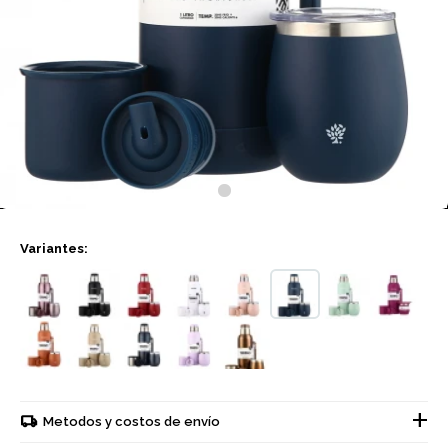
Variantes:
Metodos y costos de envío