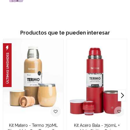
Productos que te pueden interesar
Kit Matero - Termo 750ML
Kit Acero Bala - 750mL +